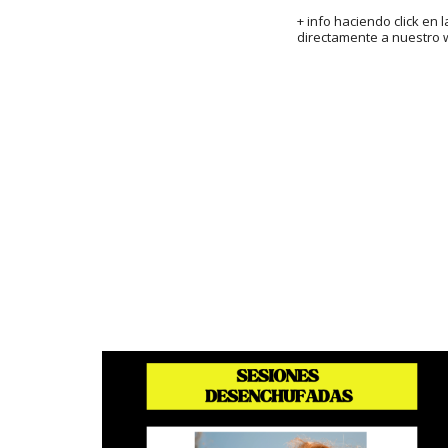
+ info haciendo click en 
directamente a nuestro