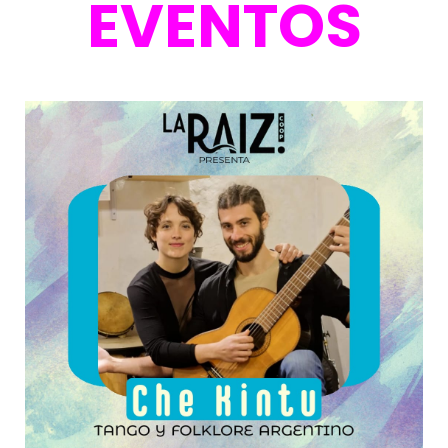
EVENTOS