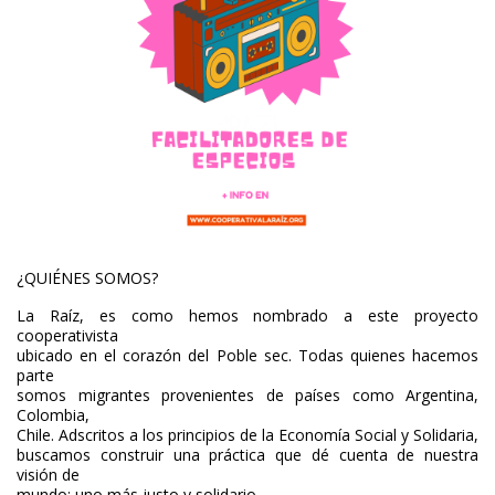
¿QUIÉNES SOMOS?
La Raíz, es como hemos nombrado a este proyecto
cooperativista
ubicado en el corazón del Poble sec. Todas quienes hacemos
parte
somos migrantes provenientes de países como Argentina,
Colombia,
Chile. Adscritos a los principios de la Economía Social y Solidaria,
buscamos construir una práctica que dé cuenta de nuestra
visión de
mundo: uno más justo y solidario.