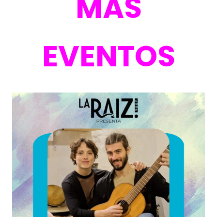
MÁS
EVENTOS