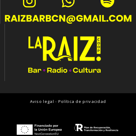
Aviso legal
-
Política de privacidad