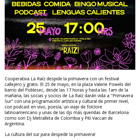
Cooperativa La Raíz despide la primavera con un festival
callejero y gratis. El 25 de mayo, en la plaza Valerie Powels del
barrio del Poblesec, desde las 17 horas y hasta las 1am de la
mañana, las socias y socios de La Raíz darán vida a "Primavera
Sur" con una programación artística y cultural de primer nivel,
con podcast en vivo, poesía, un viaje de folclore
latinoamericano y unas de las djs más queridas de Barcelona
como son Dj Metralleta de Colombia y Piti Vaccari de
Argentina.
La cultura del sur para despedir la primavera!