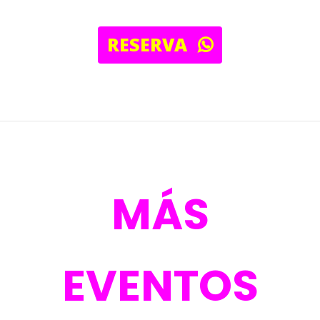
RESERVA
MÁS
EVENTOS