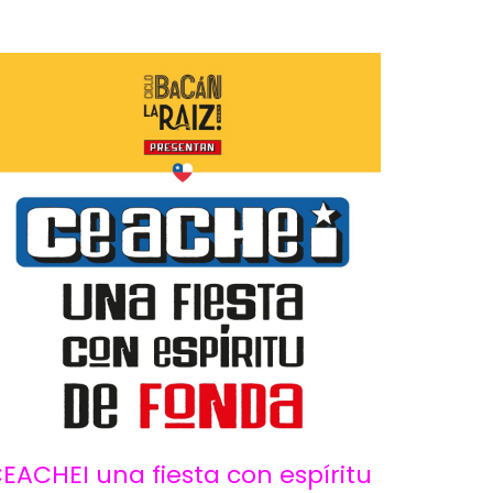
EACHEI una fiesta con espíritu