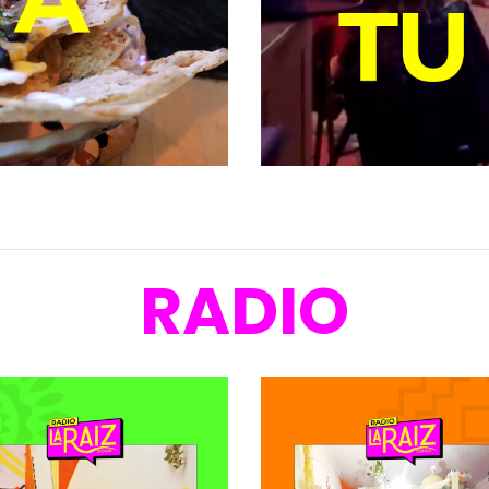
RADIO