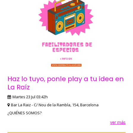
Haz lo tuyo, ponle play a tu idea en
La Raíz
Martes 23 Jul 03:42h
Bar La Raiz - C/ Nou de la Rambla, 154, Barcelona
¿QUIÉNES SOMOS?
ver más