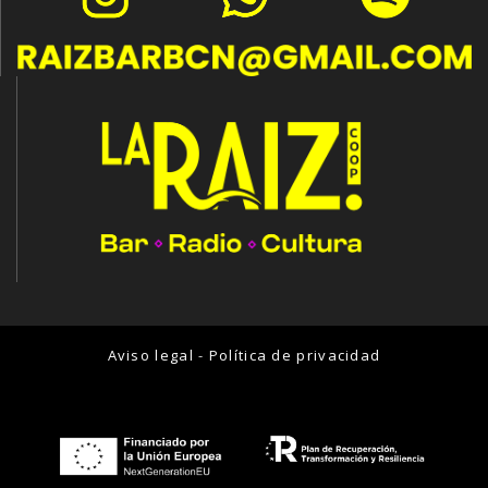
Aviso legal
-
Política de privacidad