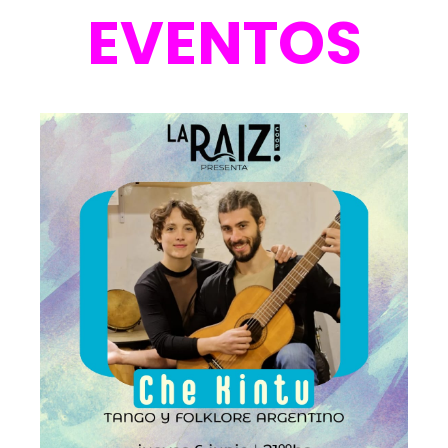
EVENTOS