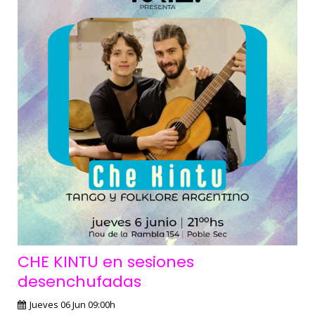
CHE KINTU en sesiones
desenchufadas
Jueves 06 Jun 09:00h