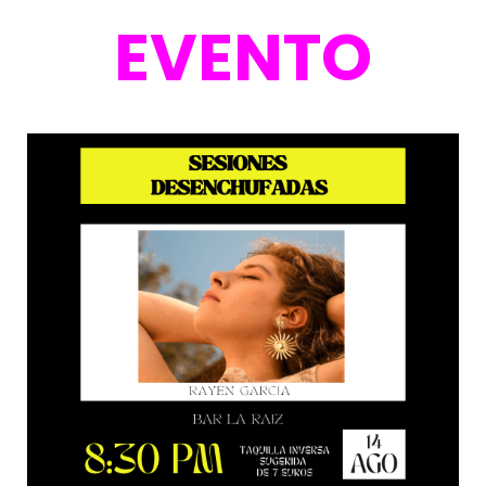
EVENTO