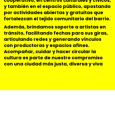
cooperativo, en centros culturales y cívicos,
y también en el espacio público, apostando
por actividades abiertas y gratuitas que
fortalezcan el tejido comunitario del barrio.
Además, brindamos soporte a artistas en
tránsito, facilitando fechas para sus giras,
articulando redes y generando vínculos
con productoras y espacios afines.
Acompañar, cuidar y hacer circular la
cultura es parte de nuestro compromiso
con una ciudad más justa, diversa y viva