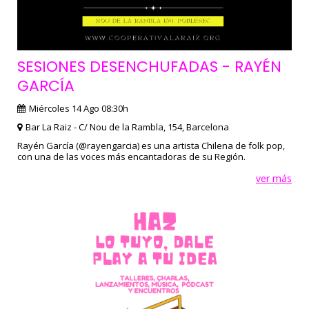
SESIONES DESENCHUFADAS - RAYÉN
GARCÍA
Miércoles 14 Ago 08:30h
Bar La Raiz - C/ Nou de la Rambla, 154, Barcelona
Rayén García (@rayengarcia) es una artista Chilena de folk pop,
con una de las voces más encantadoras de su Región.
ver más