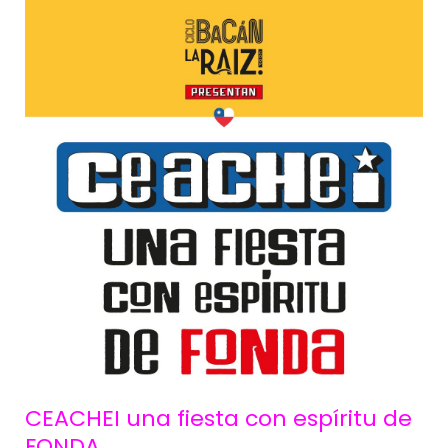
CEACHEI una fiesta con espíritu de
FONDA