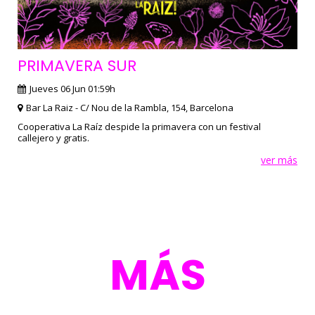
PRIMAVERA SUR
Jueves 06 Jun 01:59h
Bar La Raiz - C/ Nou de la Rambla, 154, Barcelona
Cooperativa La Raíz despide la primavera con un festival
callejero y gratis.
ver más
MÁS